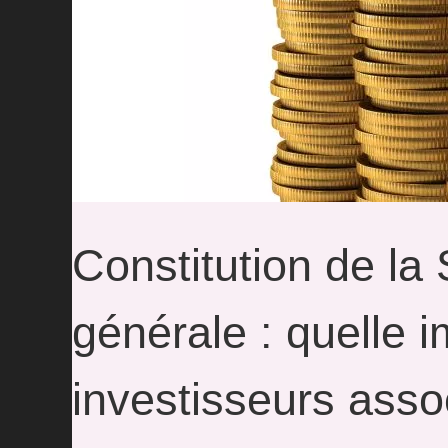
Constitution de la
générale : quelle i
investisseurs asso