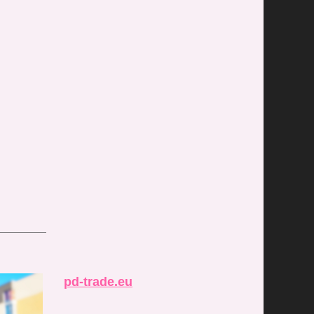
pd-trade.eu