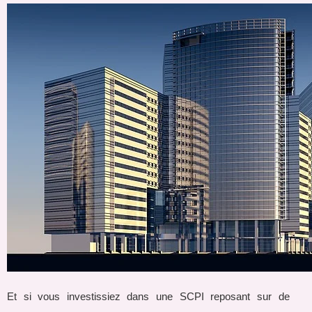
Et si vous investissiez dans une SCPI reposant sur de