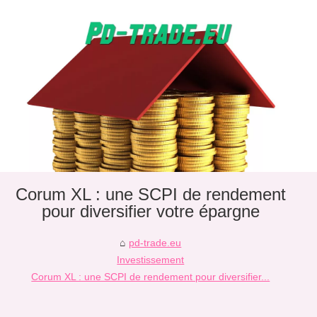
Corum XL : une SCPI de rendement
pour diversifier votre épargne
pd-trade.eu
Investissement
Corum XL : une SCPI de rendement pour diversifier...