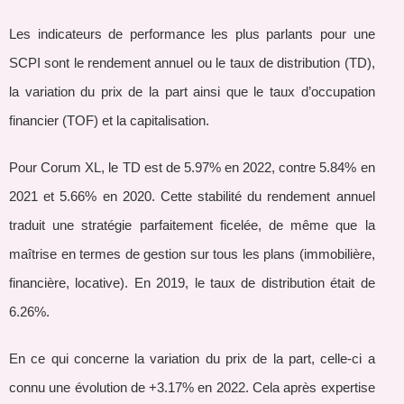
Les indicateurs de performance les plus parlants pour une
SCPI sont le rendement annuel ou le taux de distribution (TD),
la variation du prix de la part ainsi que le taux d’occupation
financier (TOF) et la capitalisation.
Pour Corum XL, le TD est de 5.97% en 2022, contre 5.84% en
2021 et 5.66% en 2020. Cette stabilité du rendement annuel
traduit une stratégie parfaitement ficelée, de même que la
maîtrise en termes de gestion sur tous les plans (immobilière,
financière, locative). En 2019, le taux de distribution était de
6.26%.
En ce qui concerne la variation du prix de la part, celle-ci a
connu une évolution de +3.17% en 2022. Cela après expertise