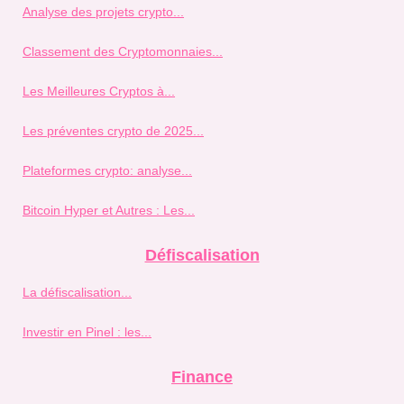
Analyse des projets crypto...
Classement des Cryptomonnaies...
Les Meilleures Cryptos à...
Les préventes crypto de 2025...
Plateformes crypto: analyse...
Bitcoin Hyper et Autres : Les...
Défiscalisation
La défiscalisation...
Investir en Pinel : les...
Finance