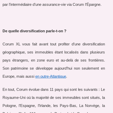
par l’intermédiaire d’une assurance-vie via Corum l’Épargne.
De quelle diversification parle-t-on ?
Corum XL vous fait avant tout profiter d’une diversification
géographique, ses immeubles étant localisés dans plusieurs
pays étrangers, en zone euro et au-delà de ses frontières.
Son patrimoine se développe aujourd’hui non seulement en
Europe, mais aussi
en outre-Atlantique
.
En tout, Corum évolue dans 11 pays qui sont les suivants : Le
Royaume-Uni où la majorité de ses immeubles sont situés, la
Pologne, l’Espagne, l’Irlande, les Pays-Bas, La Norvège, la