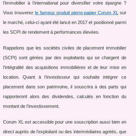
l’immobilier à l’international pour diversifier votre épargne ?
Vous trouverez
le fameux produit pierre-papier Corum XL
sur
le marché, celui-ci ayant été lancé en 2017 et positionné parmi
les SCPI de rendement à performances élevées.
Rappelons que les sociétés civiles de placement immobilier
(SCPI) sont gérées par des exploitants qui se chargent de
l’intégralité des acquisitions immobilières et de leur mise en
location. Quant à l’investisseur qui souhaite intégrer ce
placement dans son patrimoine, il souscrira à des parts qui
rapporteront alors des dividendes, calculés en fonction du
montant de l’investissement.
Corum XL est accessible pour une souscription aussi bien en
direct auprès de l’exploitant ou des intermédiaires agréés, que