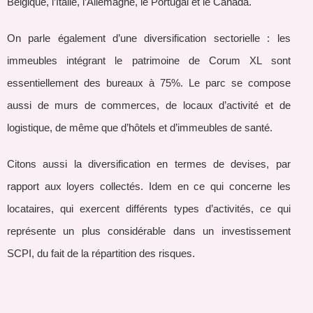
Belgique, l’Italie, l’Allemagne, le Portugal et le Canada.
On parle également d’une diversification sectorielle : les
immeubles intégrant le patrimoine de Corum XL sont
essentiellement des bureaux à 75%. Le parc se compose
aussi de murs de commerces, de locaux d’activité et de
logistique, de même que d’hôtels et d’immeubles de santé.
Citons aussi la diversification en termes de devises, par
rapport aux loyers collectés. Idem en ce qui concerne les
locataires, qui exercent différents types d’activités, ce qui
représente un plus considérable dans un investissement
SCPI, du fait de la répartition des risques.