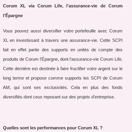
Corum XL via Corum Life, l’assurance-vie de Corum
l’Épargne
Vous pouvez aussi diversifier votre portefeuille avec Corum
XL en investissant à travers une assurance-vie. Cette SCPI
fait en effet partie des supports en unités de compte des
produits de Corum l’Épargne, dont l’assurance-vie Corum Life.
Cette dernière est destinée à faire fructifier votre argent sur le
long terme et propose comme supports les SCPI de Corum
AM, qui sont ses exclusivités. Cela en plus des fonds
diversifiés dont ceux reposant sur des projets d’entreprise.
Quelles sont les performances pour Corum XL ?