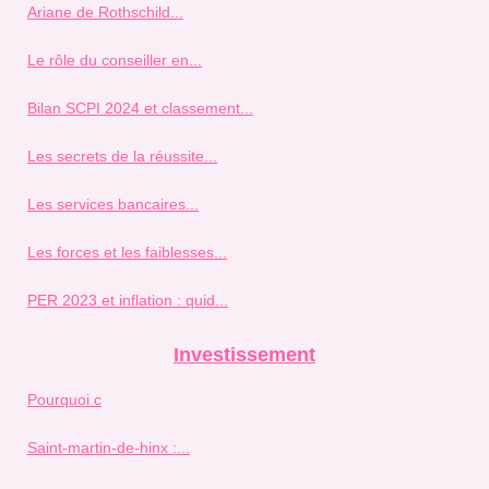
Ariane de Rothschild...
Le rôle du conseiller en...
Bilan SCPI 2024 et classement...
Les secrets de la réussite...
Les services bancaires...
Les forces et les faiblesses...
PER 2023 et inflation : quid...
Investissement
Pourquoi c
Saint-martin-de-hinx :...