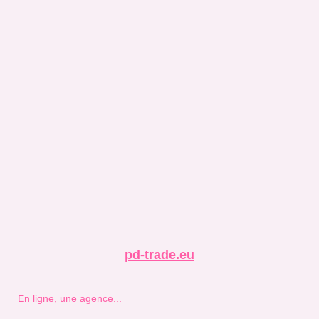
pd-trade.eu
En ligne, une agence...