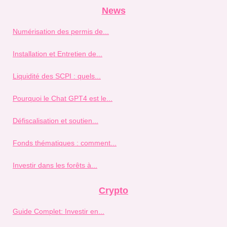
News
Numérisation des permis de...
Installation et Entretien de...
Liquidité des SCPI : quels...
Pourquoi le Chat GPT4 est le...
Défiscalisation et soutien...
Fonds thématiques : comment...
Investir dans les forêts à...
Crypto
Guide Complet: Investir en...