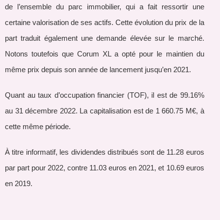
de l’ensemble du parc immobilier, qui a fait ressortir une
certaine valorisation de ses actifs. Cette évolution du prix de la
part traduit également une demande élevée sur le marché.
Notons toutefois que Corum XL a opté pour le maintien du
même prix depuis son année de lancement jusqu’en 2021.
Quant au taux d’occupation financier (TOF), il est de 99.16%
au 31 décembre 2022. La capitalisation est de 1 660.75 M€, à
cette même période.
À titre informatif, les dividendes distribués sont de 11.28 euros
par part pour 2022, contre 11.03 euros en 2021, et 10.69 euros
en 2019.