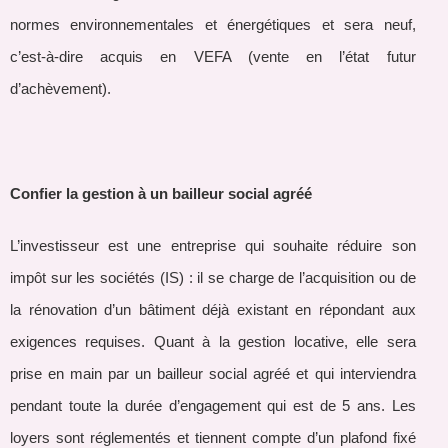
normes environnementales et énergétiques et sera neuf,
c’est-à-dire acquis en VEFA (vente en l’état futur
d’achèvement).
Confier la gestion à un bailleur social agréé
L’investisseur est une entreprise qui souhaite réduire son
impôt sur les sociétés (IS) : il se charge de l’acquisition ou de
la rénovation d’un bâtiment déjà existant en répondant aux
exigences requises. Quant à la gestion locative, elle sera
prise en main par un bailleur social agréé et qui interviendra
pendant toute la durée d’engagement qui est de 5 ans. Les
loyers sont réglementés et tiennent compte d’un plafond fixé