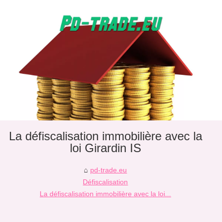
La défiscalisation immobilière avec la
loi Girardin IS
pd-trade.eu
Défiscalisation
La défiscalisation immobilière avec la loi...