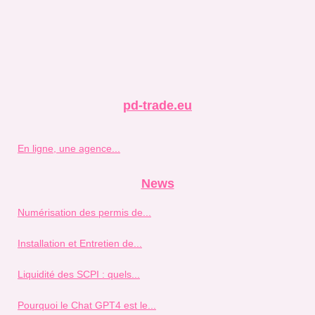
pd-trade.eu
En ligne, une agence...
News
Numérisation des permis de...
Installation et Entretien de...
Liquidité des SCPI : quels...
Pourquoi le Chat GPT4 est le...