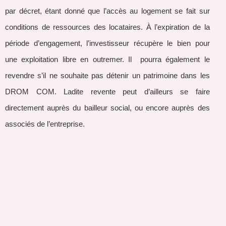
par décret, étant donné que l’accès au logement se fait sur
conditions de ressources des locataires. À l’expiration de la
période d’engagement, l’investisseur récupère le bien pour
une exploitation libre en outremer. Il pourra également le
revendre s’il ne souhaite pas détenir un patrimoine dans les
DROM COM. Ladite revente peut d’ailleurs se faire
directement auprès du bailleur social, ou encore auprès des
associés de l’entreprise.