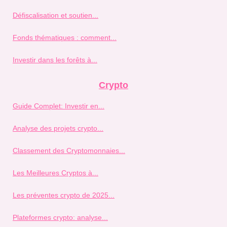
Défiscalisation et soutien...
Fonds thématiques : comment...
Investir dans les forêts à...
Crypto
Guide Complet: Investir en...
Analyse des projets crypto...
Classement des Cryptomonnaies...
Les Meilleures Cryptos à...
Les préventes crypto de 2025...
Plateformes crypto: analyse...