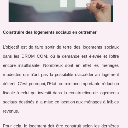
Construire des logements sociaux en outremer
L’objectif est de faire sortir de terre des logements sociaux
dans les DROM COM, où la demande est élevée et l’offre
encore insuffisante. Nombreux sont en effet les ménages
modestes qui n’ont pas la possibilité d’accéder au logement
décent. C’est pourquoi, l’Etat octroie une importante réduction
fiscale à celui qui investit dans la construction de logements
sociaux destinés à la mise en location aux ménages à faibles
revenus.
Pour cela, le logement doit être construit selon les dernières