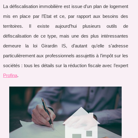
La défiscalisation immobilière est issue d’un plan de logement
mis en place par l’Etat et ce, par rapport aux besoins des
territoires. Il existe aujourd’hui plusieurs outils de
défiscalisation de ce type, mais une des plus intéressantes
demeure la loi Girardin IS, d’autant qu’elle s’adresse
particulièrement aux professionnels assujettis à l’impôt sur les
sociétés : tous les détails sur la réduction fiscale avec l’expert
Profina
.