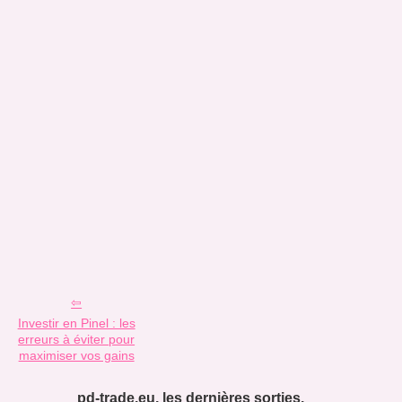
Investir en Pinel : les
erreurs à éviter pour
maximiser vos gains
pd-trade.eu, les dernières sorties.