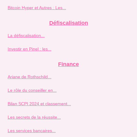
Bitcoin Hyper et Autres : Les...
Défiscalisation
La défiscalisation...
Investir en Pinel : les...
Finance
Ariane de Rothschild...
Le rôle du conseiller en...
Bilan SCPI 2024 et classement...
Les secrets de la réussite...
Les services bancaires...